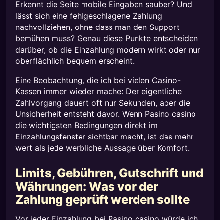
Erkennt die Seite mobile Eingaben sauber? Und
lässt sich eine fehlgeschlagene Zahlung
nachvollziehen, ohne dass man den Support
bemühen muss? Genau diese Punkte entscheiden
darüber, ob die Einzahlung modern wirkt oder nur
oberflächlich bequem erscheint.
Eine Beobachtung, die ich bei vielen Casino-
Kassen immer wieder mache: Der eigentliche
Zahlvorgang dauert oft nur Sekunden, aber die
Unsicherheit entsteht davor. Wenn Pasino casino
die wichtigsten Bedingungen direkt im
Einzahlungsfenster sichtbar macht, ist das mehr
wert als jede werbliche Aussage über Komfort.
Limits, Gebühren, Gutschrift und
Währungen: Was vor der
Zahlung geprüft werden sollte
Vor jeder Einzahlung bei Pasino casino würde ich