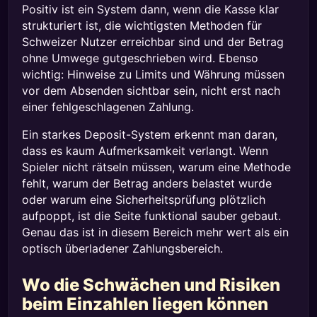
Positiv ist ein System dann, wenn die Kasse klar
strukturiert ist, die wichtigsten Methoden für
Schweizer Nutzer erreichbar sind und der Betrag
ohne Umwege gutgeschrieben wird. Ebenso
wichtig: Hinweise zu Limits und Währung müssen
vor dem Absenden sichtbar sein, nicht erst nach
einer fehlgeschlagenen Zahlung.
Ein starkes Deposit-System erkennt man daran,
dass es kaum Aufmerksamkeit verlangt. Wenn
Spieler nicht rätseln müssen, warum eine Methode
fehlt, warum der Betrag anders belastet wurde
oder warum eine Sicherheitsprüfung plötzlich
aufpoppt, ist die Seite funktional sauber gebaut.
Genau das ist in diesem Bereich mehr wert als ein
optisch überladener Zahlungsbereich.
Wo die Schwächen und Risiken
beim Einzahlen liegen können