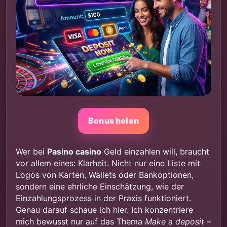
Bonus holen
Wer bei
Pasino casino
Geld einzahlen will, braucht
vor allem eines: Klarheit. Nicht nur eine Liste mit
Logos von Karten, Wallets oder Bankoptionen,
sondern eine ehrliche Einschätzung, wie der
Einzahlungsprozess in der Praxis funktioniert.
Genau darauf schaue ich hier. Ich konzentriere
mich bewusst nur auf das Thema
Make a deposit
–