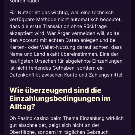
Kontoinhaber.
Für Nutzer ist das wichtig, weil eine technisch
verfügbare Methode nicht automatisch bedeutet,
dass die erste Transaktion ohne Rückfrage
akzeptiert wird. Wer Ärger vermeiden will, sollte
den Account mit echten Daten anlegen und bei
Karten- oder Wallet-Nutzung darauf achten, dass
Name und Land exakt übereinstimmen. Eine der
häufigsten Ursachen für abgelehnte Einzahlungen
ist nicht fehlendes Guthaben, sondern ein
Datenkonflikt zwischen Konto und Zahlungsmittel.
Wie überzeugend sind die
Einzahlungsbedingungen im
Alltag?
Ob Pasino casino beim Thema Einzahlung wirklich
gut abschneidet, zeigt sich nicht an der
Oberfläche, sondern im täglichen Gebrauch.