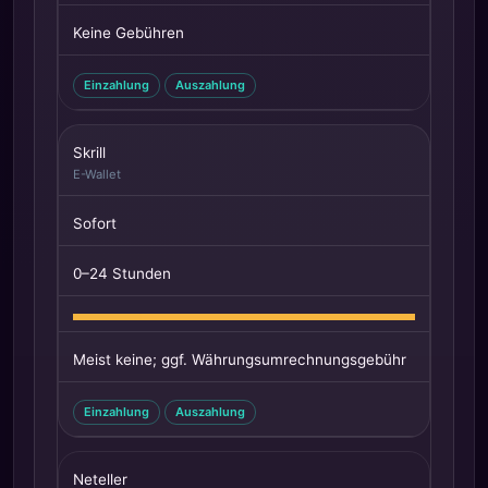
Keine Gebühren
Einzahlung
Auszahlung
Skrill
E-Wallet
Sofort
0–24 Stunden
Meist keine; ggf. Währungsumrechnungsgebühr
Einzahlung
Auszahlung
Neteller