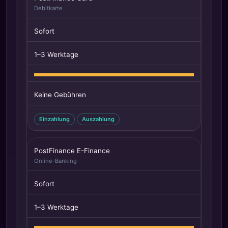
Debitkarte
Sofort
1–3 Werktage
Keine Gebühren
Einzahlung
Auszahlung
PostFinance E-Finance
Online-Banking
Sofort
1–3 Werktage