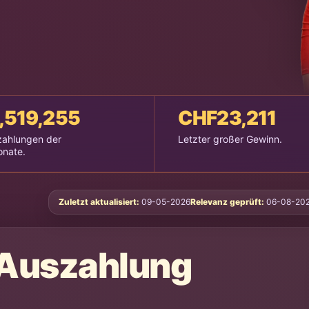
,519,255
CHF23,211
ahlungen der
Letzter großer Gewinn.
onate.
Zuletzt aktualisiert:
09-05-2026
Relevanz geprüft:
06-08-20
o Auszahlung