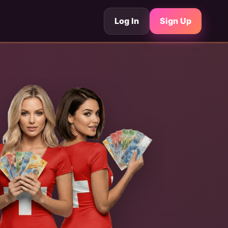
Log In
Sign Up