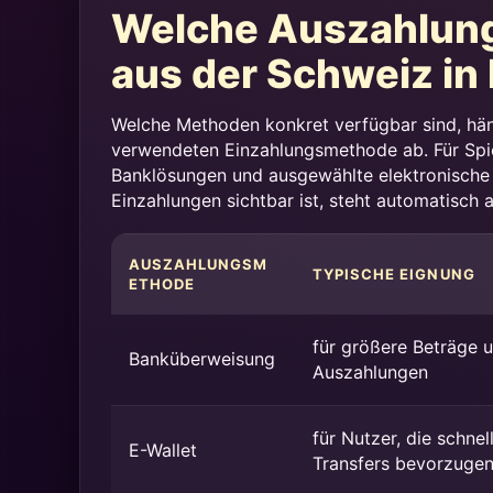
Welche Auszahlung
aus der Schweiz i
Welche Methoden konkret verfügbar sind, hä
verwendeten Einzahlungsmethode ab. Für Spiel
Banklösungen und ausgewählte elektronische 
Einzahlungen sichtbar ist, steht automatisch 
AUSZAHLUNGSM
TYPISCHE EIGNUNG
ETHODE
für größere Beträge 
Banküberweisung
Auszahlungen
für Nutzer, die schnell
E-Wallet
Transfers bevorzuge