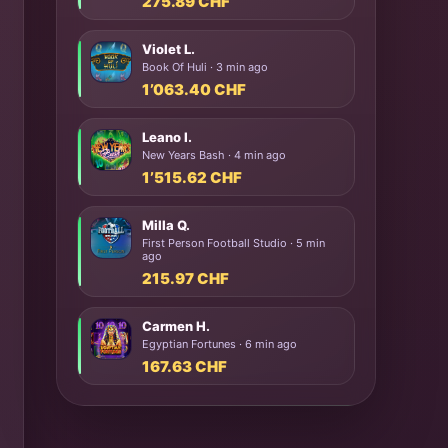
275.89 CHF
Violet L.
Book Of Huli · 3 min ago
1’063.40 CHF
Leano I.
New Years Bash · 4 min ago
1’515.62 CHF
Milla Q.
First Person Football Studio · 5 min
ago
215.97 CHF
Carmen H.
Egyptian Fortunes · 7 min ago
167.63 CHF