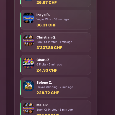
26.67 CHF
Inaya R.
Vegas Wins · 1 min ago
36.31 CHF
Christian Q.
Book Of Pirates · 1 min ago
3’337.89 CHF
Charu Z.
6 Fruits · 2 min ago
24.33 CHF
Solene Z.
Freyas Wedding · 2 min ago
228.72 CHF
Maia R.
Book Of Pirates · 3 min ago