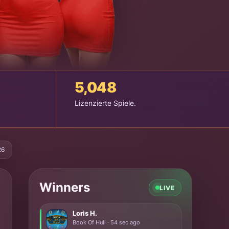
5,048
Lizenzierte Spiele.
26
Winners
LIVE
Loris H.
Book Of Huli · 57 sec ago