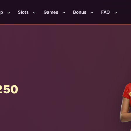
pp
Slots
Games
Bonus
FAQ
 250